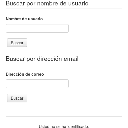
Buscar por nombre de usuario
Nombre de usuario
Buscar por dirección email
Dirección de correo
Usted no se ha identificado.