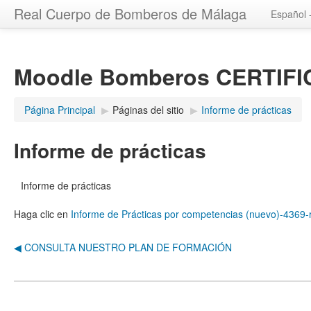
Real Cuerpo de Bomberos de Málaga
Español -
Moodle Bomberos CERTIF
Página Principal
▶︎
Páginas del sitio
▶︎
Informe de prácticas
Informe de prácticas
Informe de prácticas
Haga clic en
Informe de Prácticas por competencias (nuevo)-436
◀︎ CONSULTA NUESTRO PLAN DE FORMACIÓN