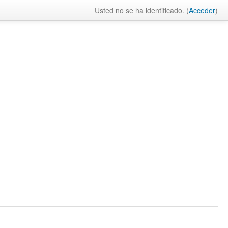
Usted no se ha identificado. (
Acceder
)