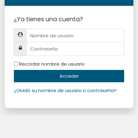
¿Ya tienes una cuenta?
Nombre de usuario
Contraseña
Recordar nombre de usuario
Acceder
¿Olvidó su nombre de usuario o contraseña?